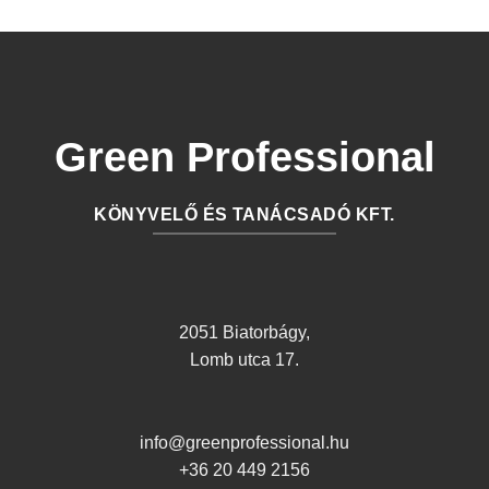
Green Professional
KÖNYVELŐ ÉS TANÁCSADÓ KFT.
2051 Biatorbágy,
Lomb utca 17.
info@greenprofessional.hu
+36 20 449 2156