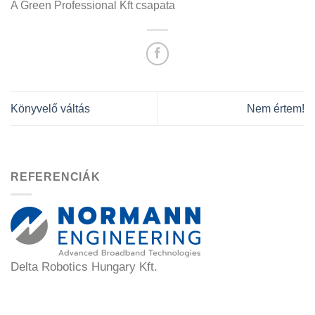
A Green Professional Kft csapata
Könyvelő váltás
Nem értem!
REFERENCIÁK
Delta Robotics Hungary Kft.