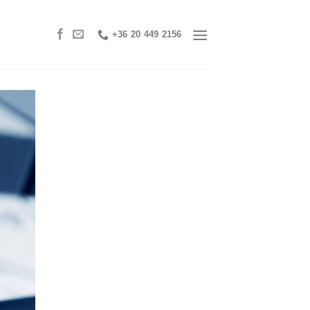
+36 20 449 2156