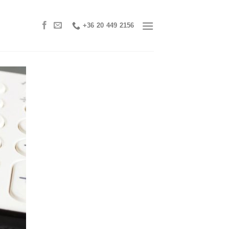
+36 20 449 2156