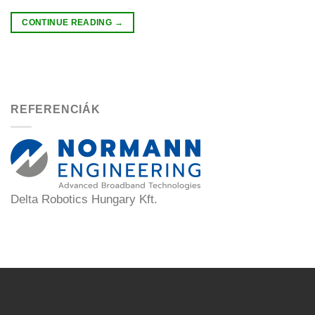
CONTINUE READING
→
REFERENCIÁK
Delta Robotics Hungary Kft.